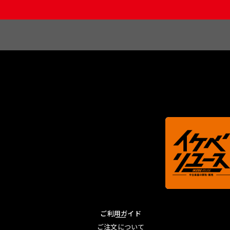
ご利用ガイド
ご注文について