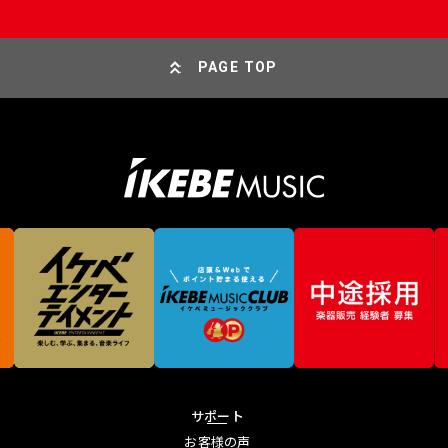
PAGE TOP
サポート
お客様の声