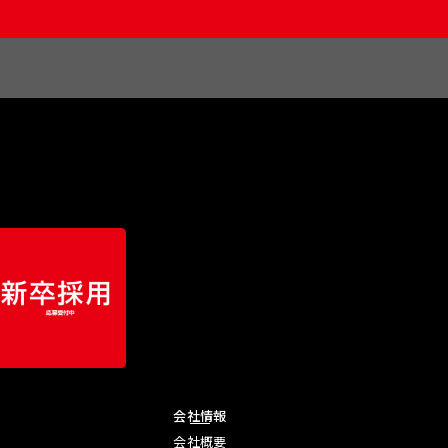
会社情報
会社概要