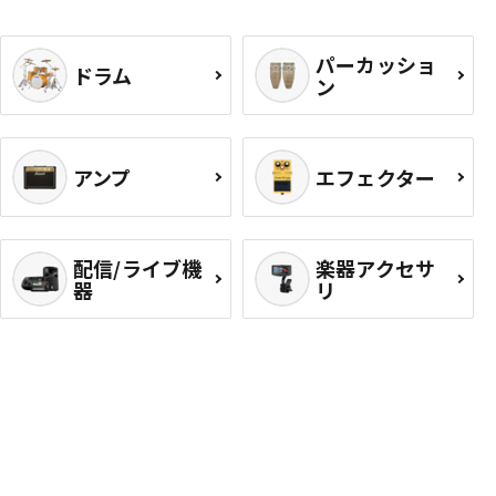
パーカッショ
ドラム
ン
アンプ
エフェクター
配信/ライブ機
楽器アクセサ
器
リ