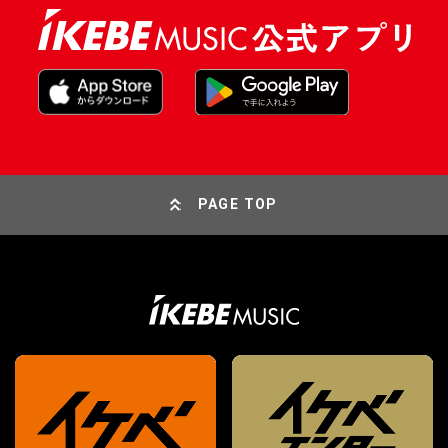
PAGE TOP