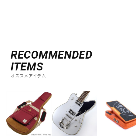
RECOMMENDED
ITEMS
オススメアイテム