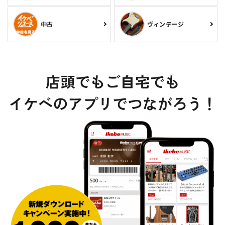
中古
ヴィンテージ