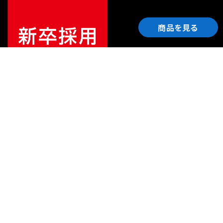
商品を見る
ご利用ガイド
サポート
会社情報
関連リンク