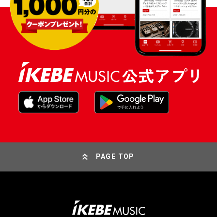
PAGE TOP