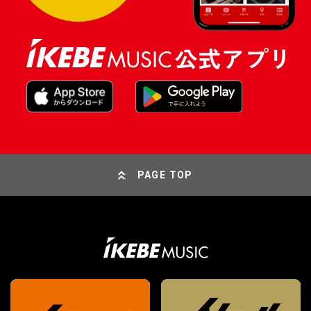
PAGE TOP