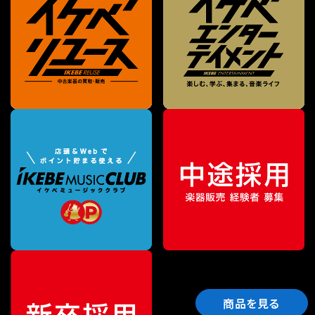
商品を見る