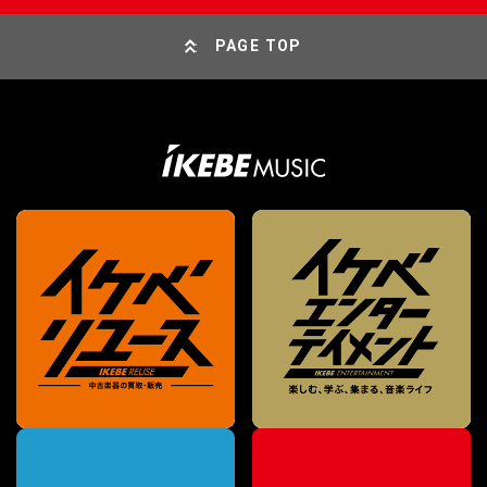
PAGE TOP