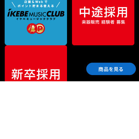
商品を見る
ご利用ガイド