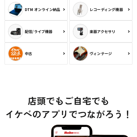
DTM オンライン納品
レコーディング機器
配信/ライブ機器
楽器アクセサリ
中古
ヴィンテージ