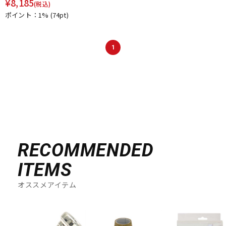
¥
8,185
(税込)
ポイント：1%
(74pt)
1
RECOMMENDED
ITEMS
オススメアイテム