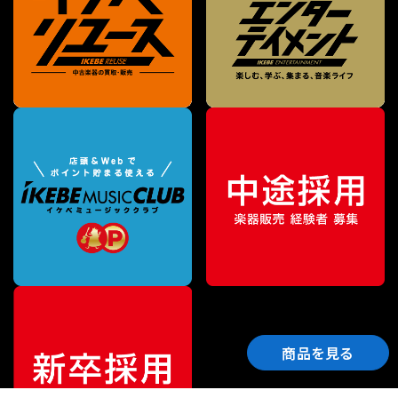
商品を見る