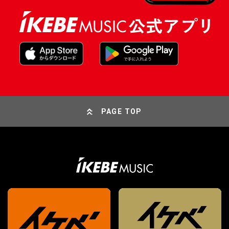
PAGE TOP