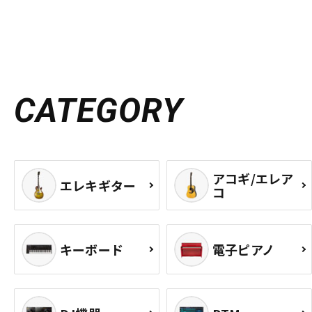
CATEGORY
アコギ/エレア
エレキギター
コ
キーボード
電子ピアノ