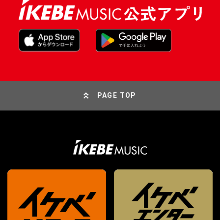
PAGE TOP