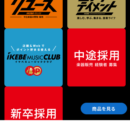
商品を見る