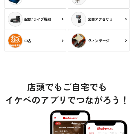
配信/ライブ機器
楽器アクセサリ
中古
ヴィンテージ