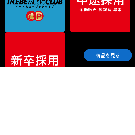
商品を見る
ご利用ガイド
サポート