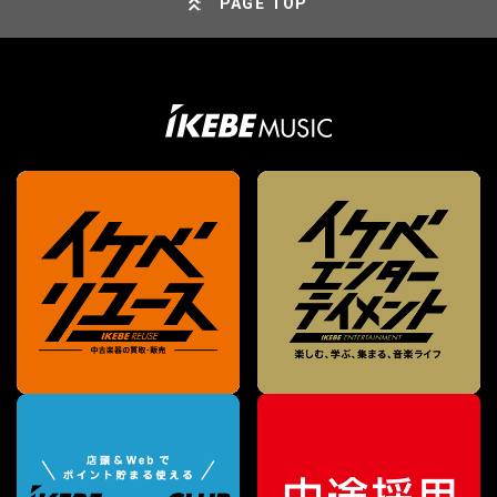
PAGE TOP