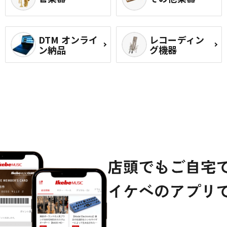
DTM オンライ
レコーディン
ン納品
グ機器