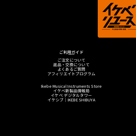
ご利用ガイド
ご注文について
返品・交換について
よくあるご質問
アフィリエイトプログラム
Ikebe Musical Instruments Store
イケベ新製品情報局
イケベ デジタルタワー
イケシブ｜IKEBE SHIBUYA