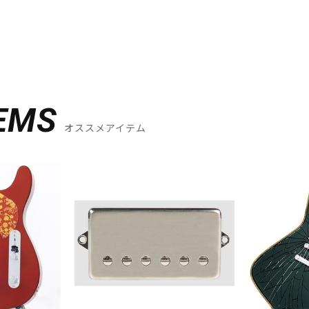
EMS
オススメアイテム