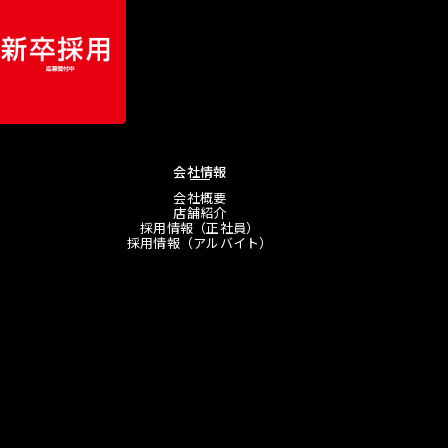
会社情報
会社概要
店舗紹介
採用情報（正社員）
採用情報（アルバイト）