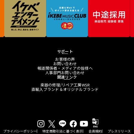
サポート
お客様の声
お問い合わせ
報道関係者・メディアの皆様へ
人事部門お問い合わせ
関連リンク
楽器の修理/リペア工房WSR
直輸入ブランド＆オリジナルブランド
プライバシーポリシー
特定商取引法に基づく表示
会員規約
プレスリリース