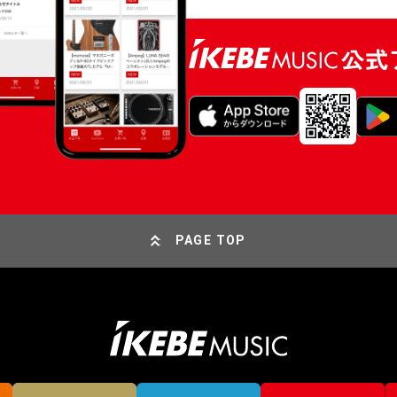
PAGE TOP