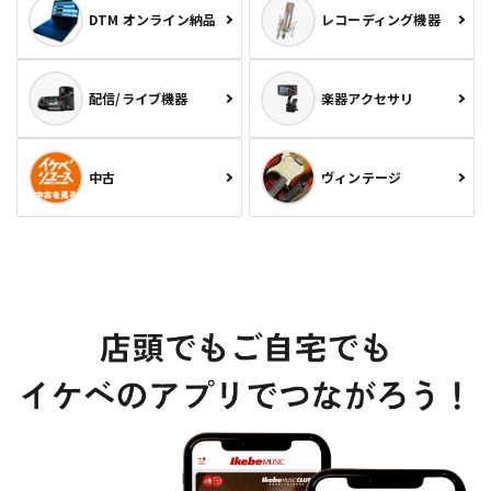
DTM オンライン納品
レコーディング機器
配信/ライブ機器
楽器アクセサリ
中古
ヴィンテージ