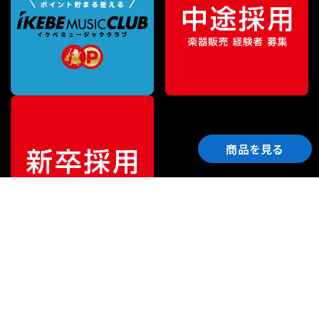
商品を見る
ご利用ガイド