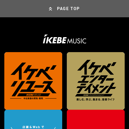
PAGE TOP