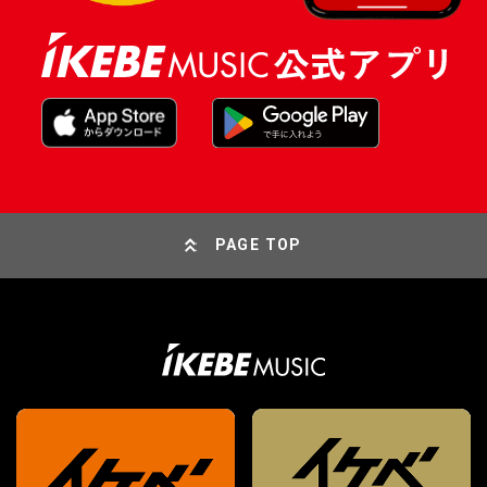
PAGE TOP