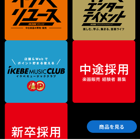
商品を見る