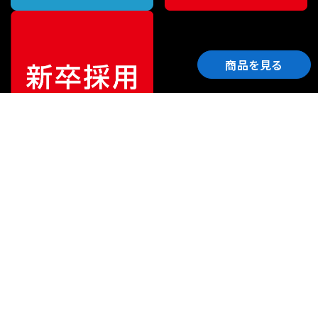
商品を見る
ご利用ガイド
サポート
会社情報