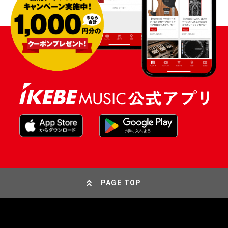
PAGE TOP