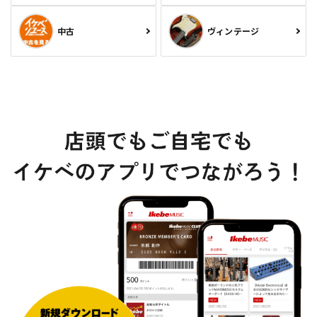
中古
ヴィンテージ