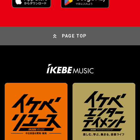
PAGE TOP