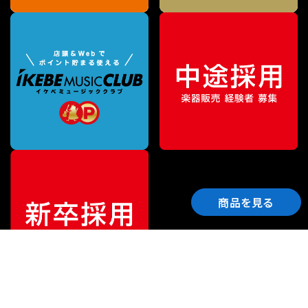
商品を見る