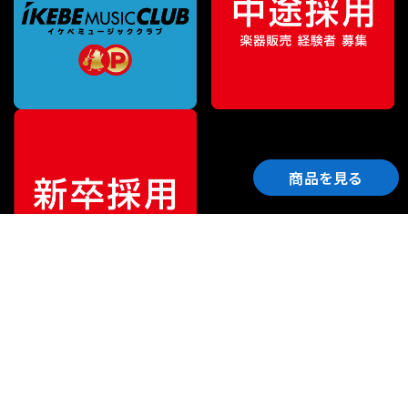
商品を見る
ご利用ガイド
サポート