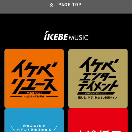
PAGE TOP