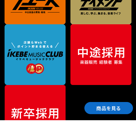
商品を見る