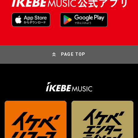
PAGE TOP