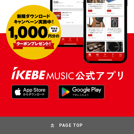
PAGE TOP