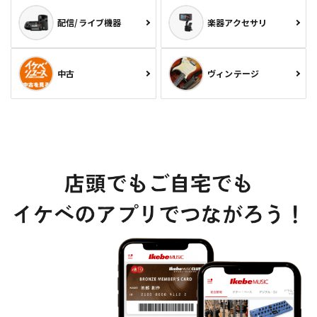
配信/ライブ機器
楽器アクセサリ
中古
ヴィンテージ