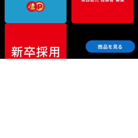
商品を見る
ご利用ガイド
サポート