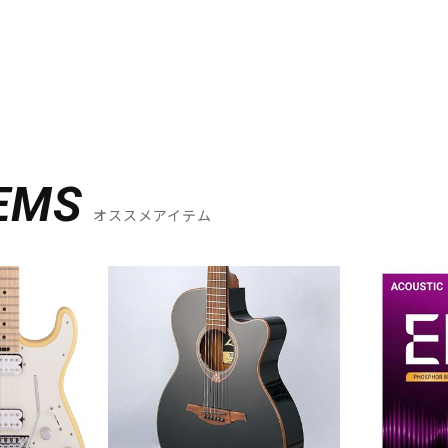
EMS
オススメアイテム