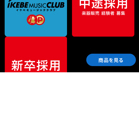
商品を見る
ご利用ガイド
サポート