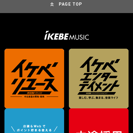
PAGE TOP