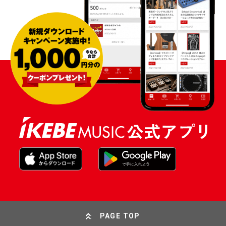
PAGE TOP