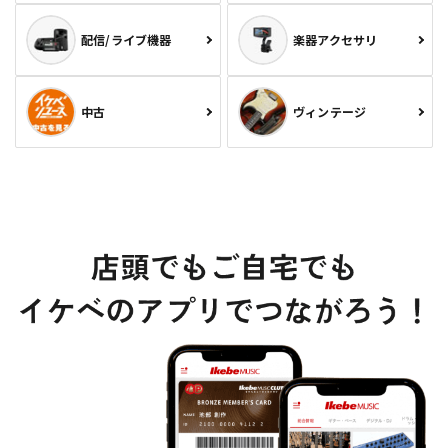
配信/ライブ機器
楽器アクセサリ
中古
ヴィンテージ