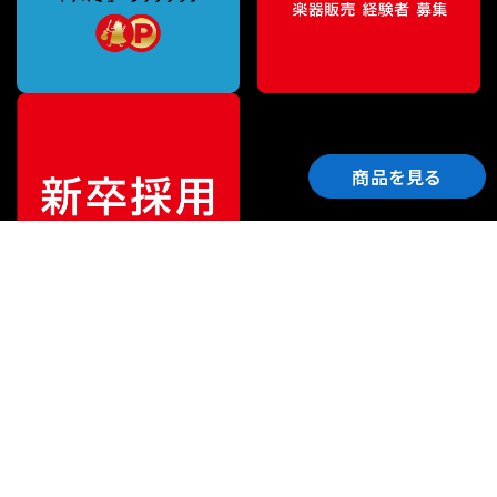
商品を見る
ご利用ガイド
サポート