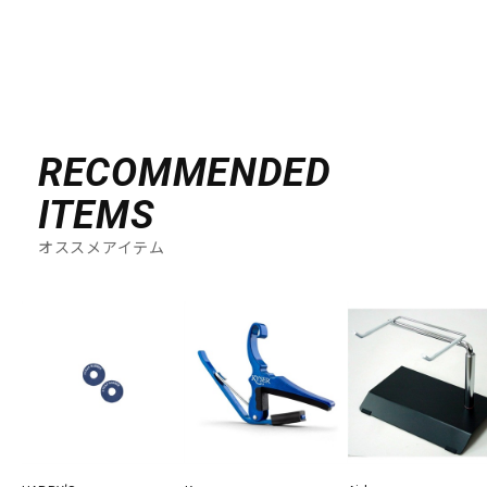
RECOMMENDED
ITEMS
オススメアイテム