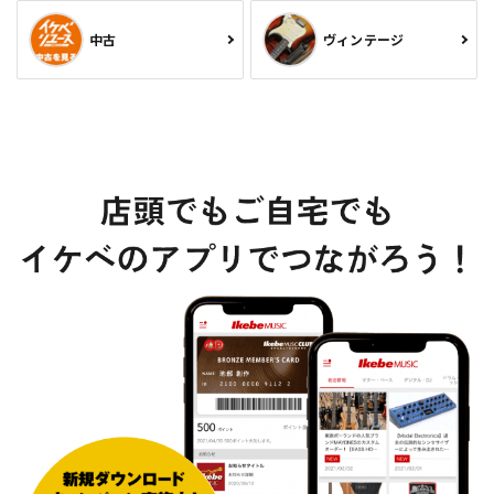
中古
ヴィンテージ