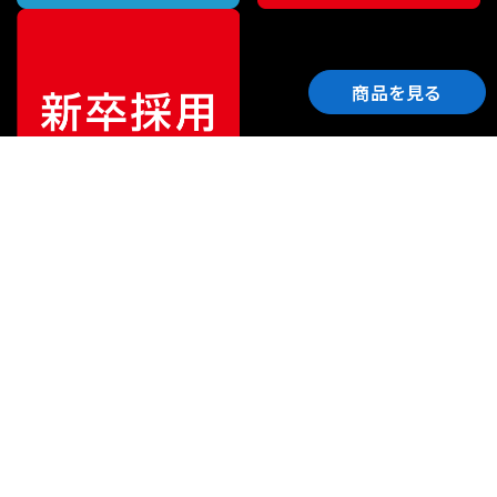
商品を見る
ご利用ガイド
サポート
会社情報
関連リンク