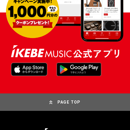
PAGE TOP