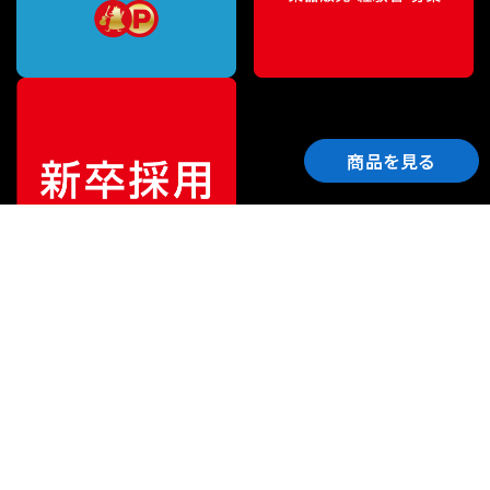
商品を見る
ご利用ガイド
サポート