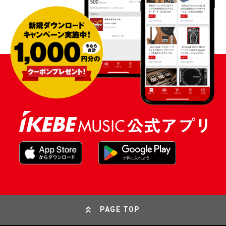
PAGE TOP