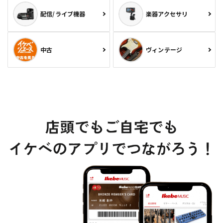
配信/ライブ機器
楽器アクセサリ
中古
ヴィンテージ