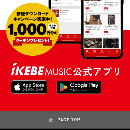
PAGE TOP