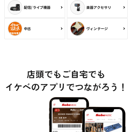
配信/ライブ機器
楽器アクセサリ
中古
ヴィンテージ