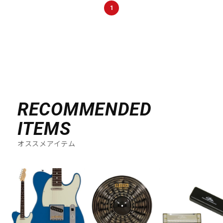
1
RECOMMENDED
ITEMS
オススメアイテム