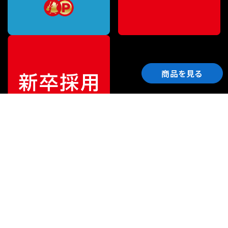
商品を見る
ご利用ガイド
サポート
会社情報