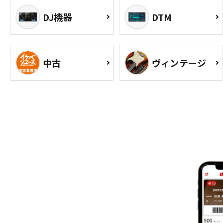
DJ機器
DTM
中古
ヴィンテージ