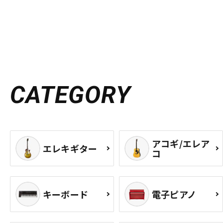
CATEGORY
アコギ/エレア
エレキギター
コ
キーボード
電子ピアノ