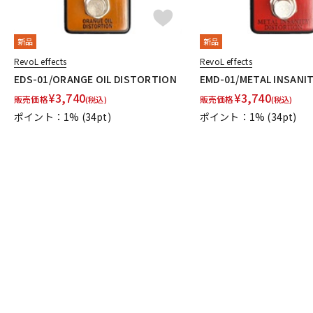
新品
新品
RevoL effects
RevoL effects
EDS-01/ORANGE OIL DISTORTION
EMD-01/METAL INSANIT
¥
3,740
¥
3,740
販売価格
販売価格
(税込)
(税込)
ポイント：1%
(34pt)
ポイント：1%
(34pt)