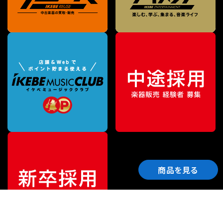
商品を見る