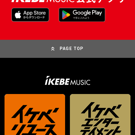
PAGE TOP