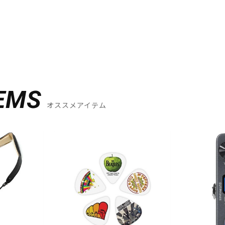
EMS
オススメアイテム