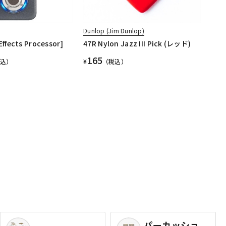
Dunlop (Jim Dunlop)
Effects Processor]
47R Nylon Jazz III Pick (レッド)
165
税込）
¥
（税込）
パーカッショ