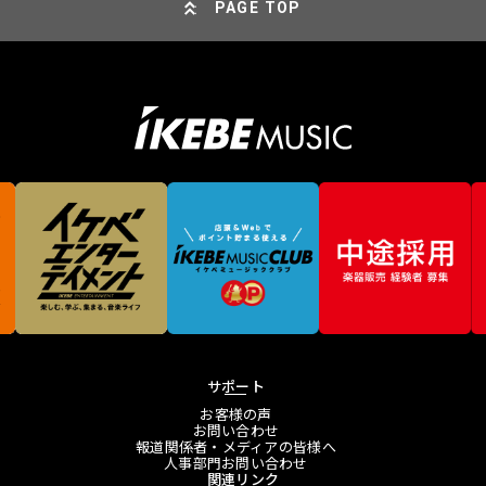
PAGE TOP
サポート
お客様の声
お問い合わせ
報道関係者・メディアの皆様へ
人事部門お問い合わせ
関連リンク