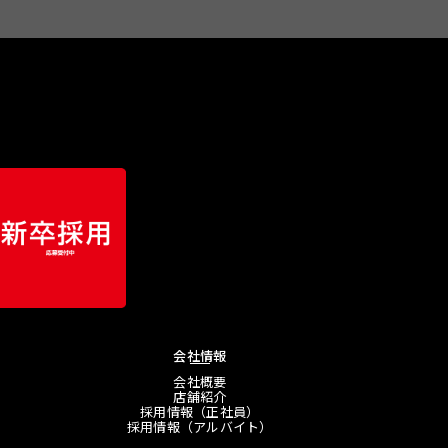
会社情報
会社概要
店舗紹介
採用情報（正社員）
採用情報（アルバイト）