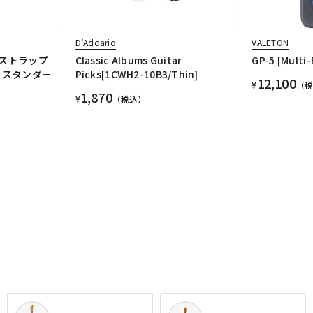
D’Addario
VALETON
ドストラップ
Classic Albums Guitar
GP-5 [Multi-
・スタンダー
Picks[1CWH2-10B3/Thin]
12,100
¥
（
1,870
¥
（税込）