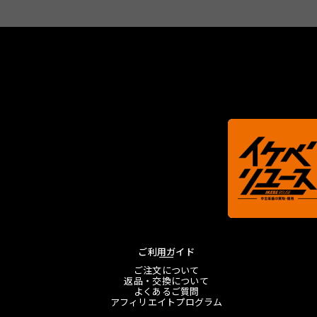
ご利用ガイド
ご注文について
返品・交換について
よくあるご質問
アフィリエイトプログラム