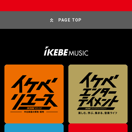
PAGE TOP