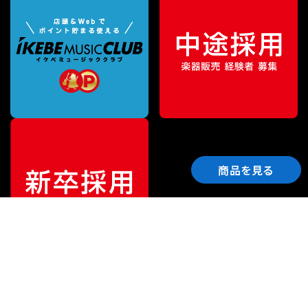
商品を見る
ご利用ガイド