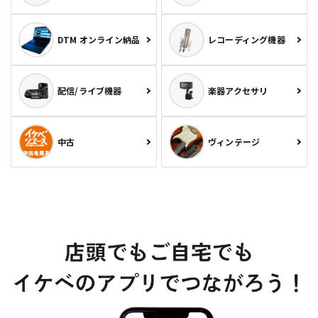
DTM オンライン納品
レコーディング機器
配信/ライブ機器
楽器アクセサリ
中古
ヴィンテージ