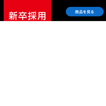
商品を見る
ご利用ガイド
サポート
会社情報
関連リンク