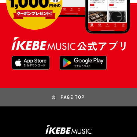
PAGE TOP