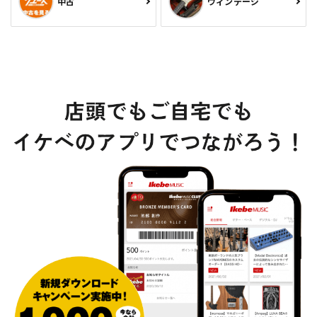
中古
ヴィンテージ