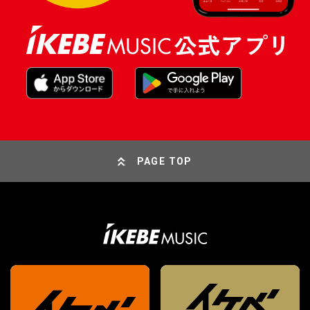
PAGE TOP