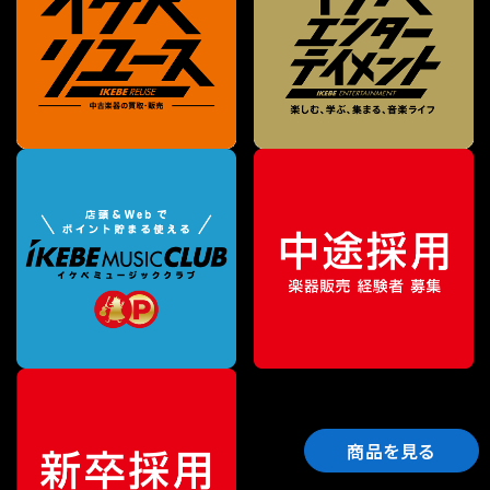
商品を見る