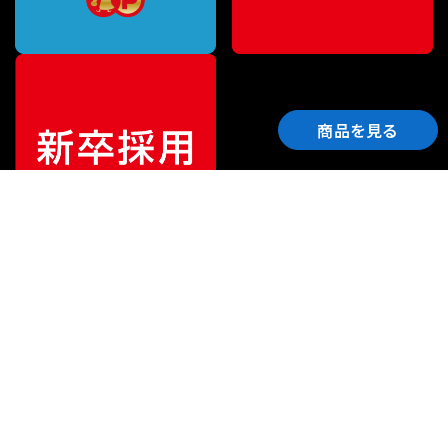
商品を見る
ご利用ガイド
サポート
会社情報