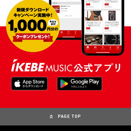
PAGE TOP