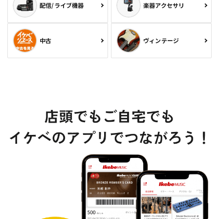
配信/ライブ機器
楽器アクセサリ
中古
ヴィンテージ