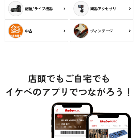
配信/ライブ機器
楽器アクセサリ
中古
ヴィンテージ