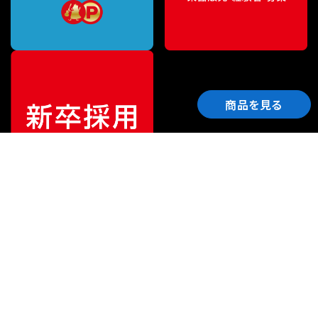
商品を見る
ご利用ガイド
サポート