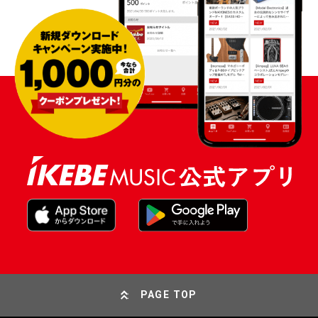
PAGE TOP