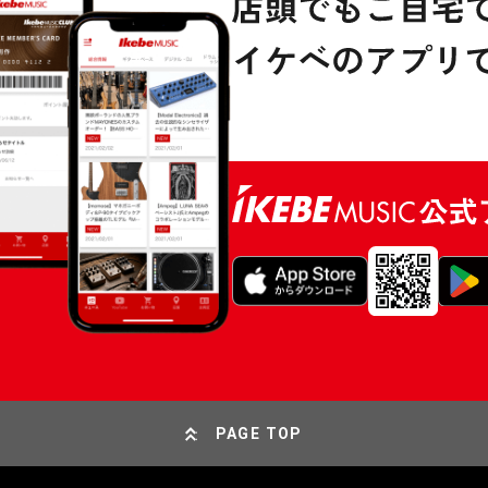
PAGE TOP