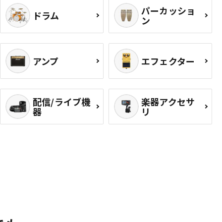
パーカッショ
ドラム
ン
アンプ
エフェクター
配信/ライブ機
楽器アクセサ
器
リ