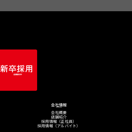
会社情報
会社概要
店舗紹介
採用情報（正社員）
採用情報（アルバイト）