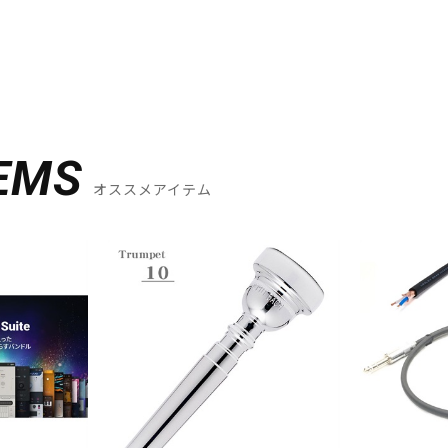
EMS
オススメアイテム