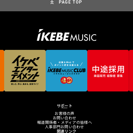
PAGE TOP
サポート
お客様の声
お問い合わせ
報道関係者・メディアの皆様へ
人事部門お問い合わせ
関連リンク