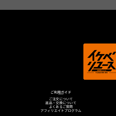
ご利用ガイド
ご注文について
返品・交換について
よくあるご質問
アフィリエイトプログラム