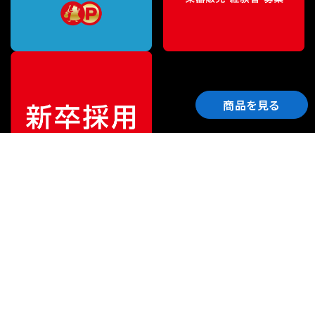
商品を見る
ご利用ガイド
サポート