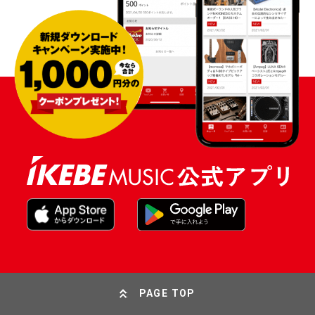
PAGE TOP