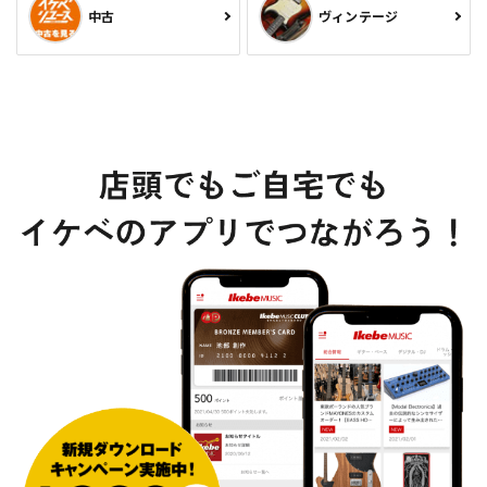
中古
ヴィンテージ