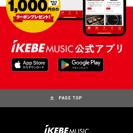
PAGE TOP