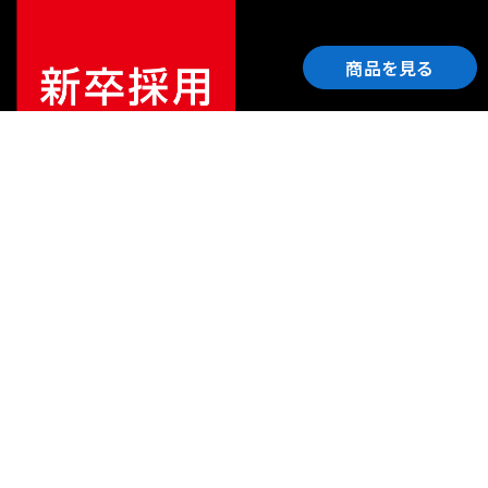
商品を見る
ご利用ガイド
サポート
会社情報
関連リンク