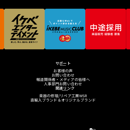
サポート
お客様の声
お問い合わせ
報道関係者・メディアの皆様へ
人事部門お問い合わせ
関連リンク
楽器の修理/リペア工房WSR
直輸入ブランド＆オリジナルブランド