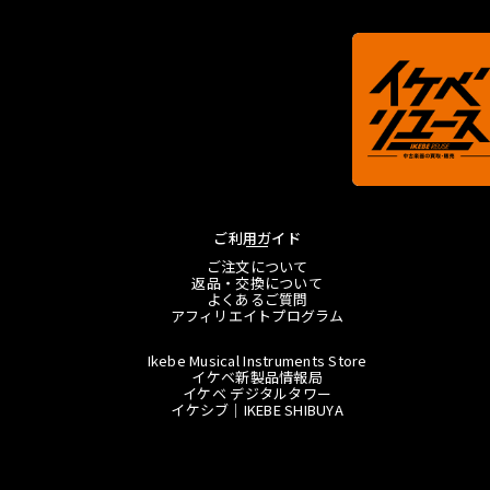
ご利用ガイド
ご注文について
返品・交換について
よくあるご質問
アフィリエイトプログラム
Ikebe Musical Instruments Store
イケベ新製品情報局
イケベ デジタルタワー
イケシブ｜IKEBE SHIBUYA