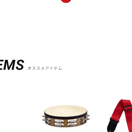
EMS
オススメアイテム