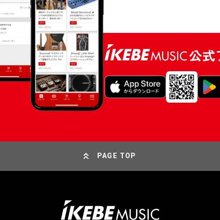
PAGE TOP