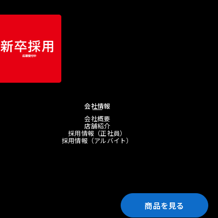
会社情報
会社概要
店舗紹介
採用情報（正社員）
採用情報（アルバイト）
商品を見る