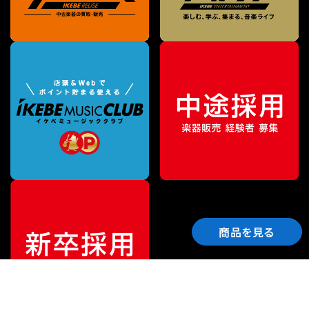
商品を見る