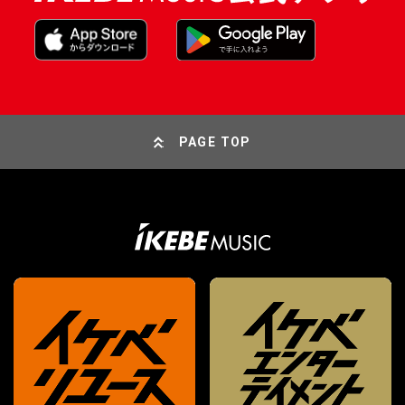
PAGE TOP