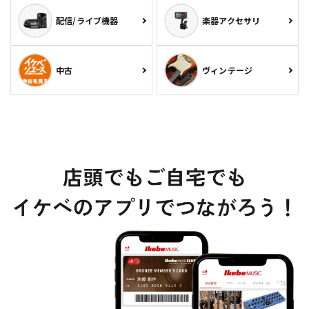
配信/ライブ機器
楽器アクセサリ
中古
ヴィンテージ