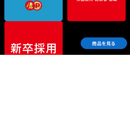
商品を見る
ご利用ガイド
サポート