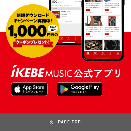
PAGE TOP