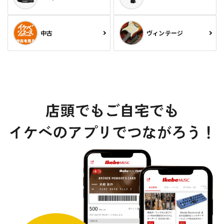
中古
ヴィンテージ