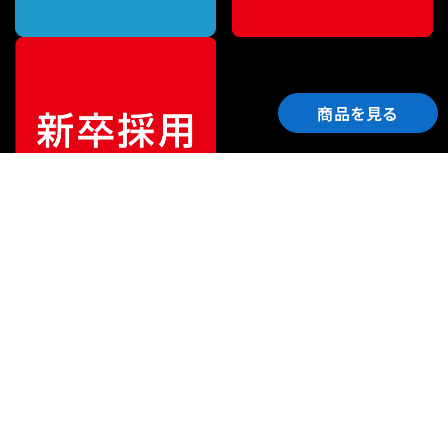
商品を見る
ご利用ガイド
サポート
会社情報