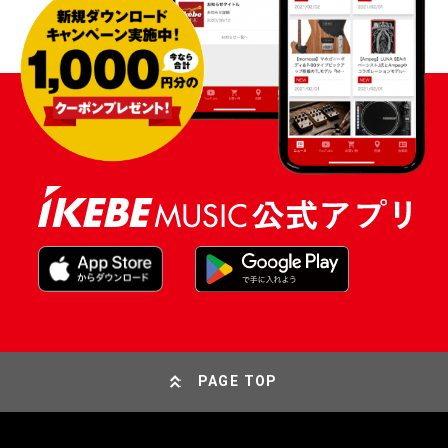
PAGE TOP