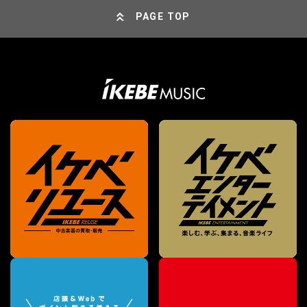
PAGE TOP