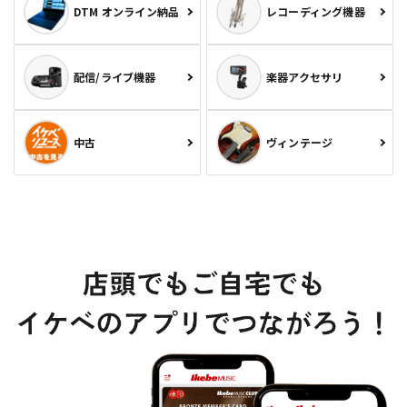
DTM オンライン納品
レコーディング機器
配信/ライブ機器
楽器アクセサリ
中古
ヴィンテージ