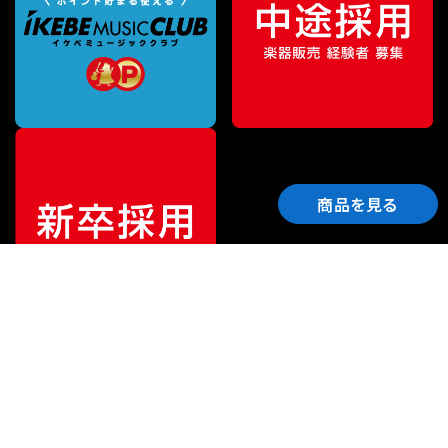
商品を見る
ご利用ガイド
サポート