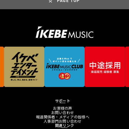
PAGE TOP
サポート
お客様の声
お問い合わせ
報道関係者・メディアの皆様へ
人事部門お問い合わせ
関連リンク