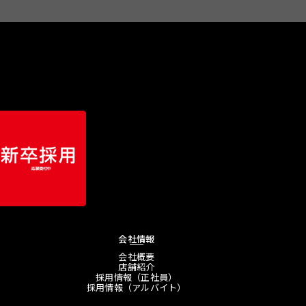
会社情報
会社概要
店舗紹介
採用情報（正社員）
採用情報（アルバイト）