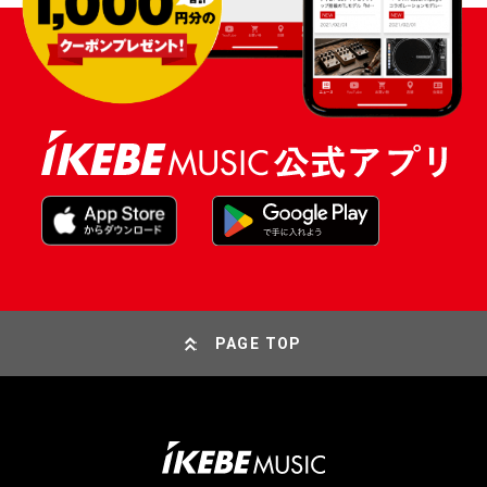
PAGE TOP