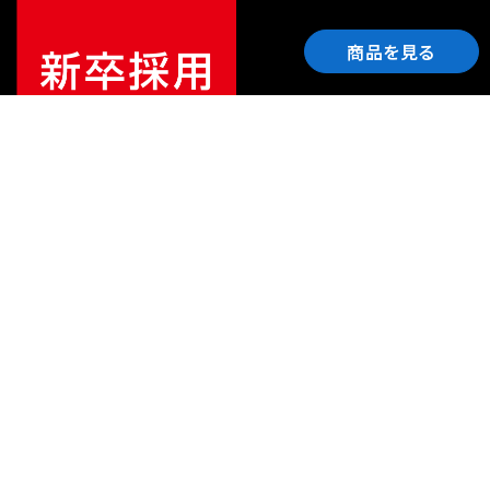
商品を見る
ご利用ガイド
サポート
会社情報
関連リンク