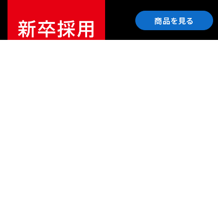
商品を見る
ご利用ガイド
サポート
会社情報
関連リンク