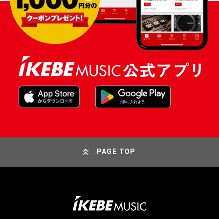
PAGE TOP