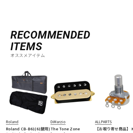
RECOMMENDED
ITEMS
オススメアイテム
Roland
DiMarzio
ALLPARTS
Roland CB-B61(61鍵用)
The Tone Zone
【お取り寄せ商品】 