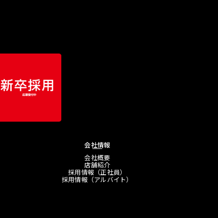
会社情報
会社概要
店舗紹介
採用情報（正社員）
採用情報（アルバイト）