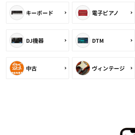
キーボード
電子ピアノ
DJ機器
DTM
中古
ヴィンテージ