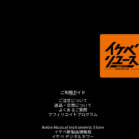
ご利用ガイド
ご注文について
返品・交換について
よくあるご質問
アフィリエイトプログラム
Ikebe Musical Instruments Store
イケベ新製品情報局
イケベ デジタルタワー