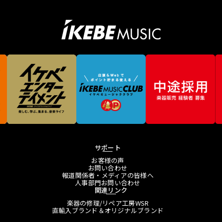
サポート
お客様の声
お問い合わせ
報道関係者・メディアの皆様へ
人事部門お問い合わせ
関連リンク
楽器の修理/リペア工房WSR
直輸入ブランド＆オリジナルブランド