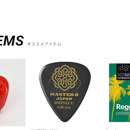
EMS
オススメアイテム