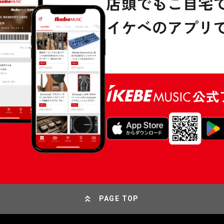
PAGE TOP