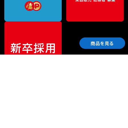
商品を見る
ご利用ガイド
サポート