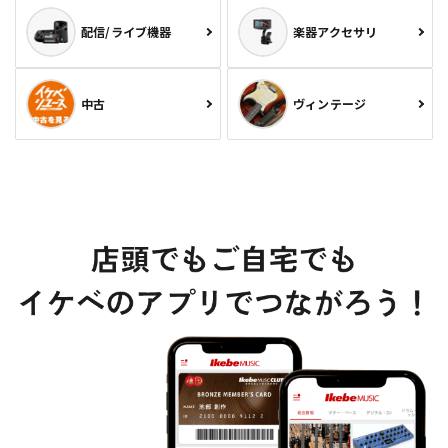
配信/ライブ機器
楽器アクセサリ
中古
ヴィンテージ