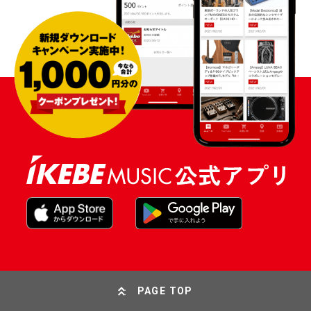
PAGE TOP