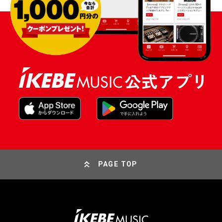
PAGE TOP