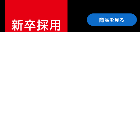
商品を見る
ご利用ガイド
サポート
会社情報
関連リンク