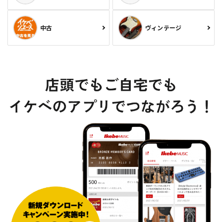
中古
ヴィンテージ