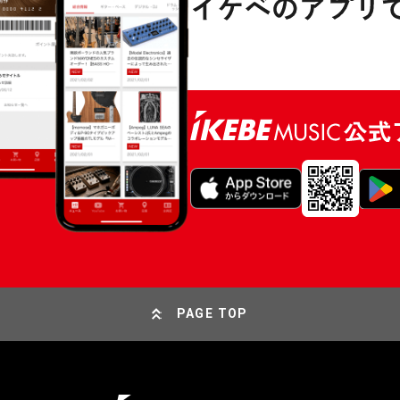
PAGE TOP