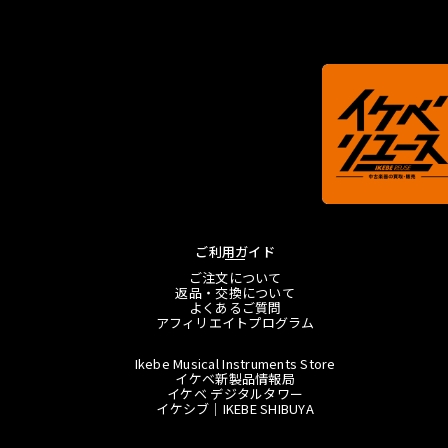
ご利用ガイド
ご注文について
返品・交換について
よくあるご質問
アフィリエイトプログラム
Ikebe Musical Instruments Store
イケベ新製品情報局
イケベ デジタルタワー
イケシブ｜IKEBE SHIBUYA