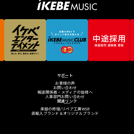
サポート
お客様の声
お問い合わせ
報道関係者・メディアの皆様へ
人事部門お問い合わせ
関連リンク
楽器の修理/リペア工房WSR
直輸入ブランド＆オリジナルブランド