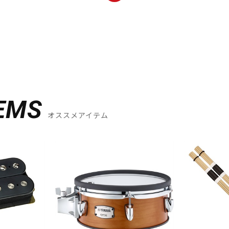
EMS
オススメアイテム