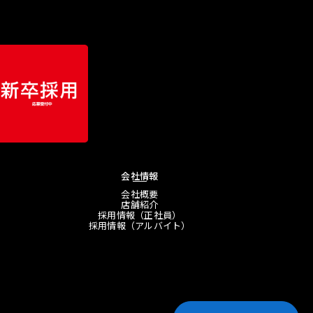
会社情報
会社概要
店舗紹介
採用情報（正社員）
採用情報（アルバイト）