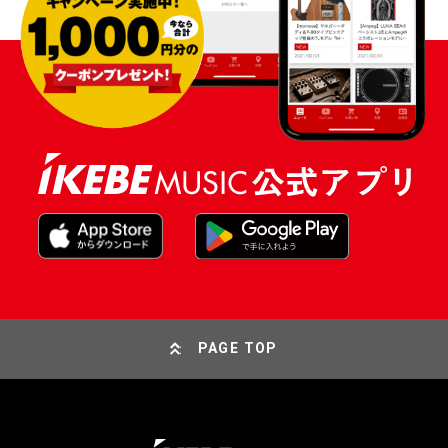
PAGE TOP