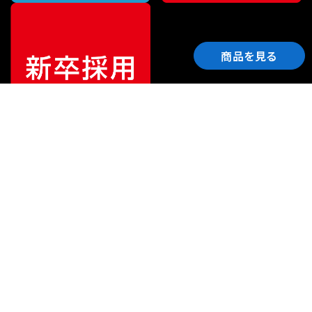
商品を見る
ご利用ガイド
サポート
会社情報
関連リンク