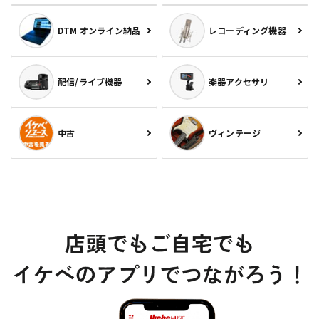
DTM オンライン納品
レコーディング機器
配信/ライブ機器
楽器アクセサリ
中古
ヴィンテージ