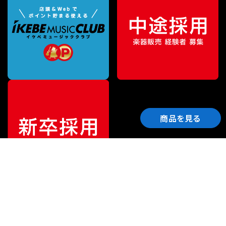
商品を見る
ご利用ガイド