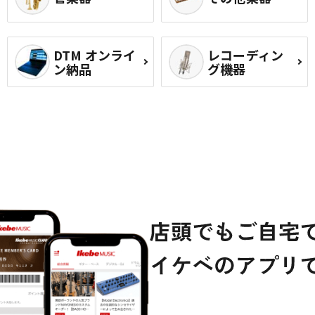
DTM オンライ
レコーディン
ン納品
グ機器