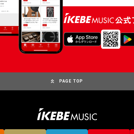
PAGE TOP