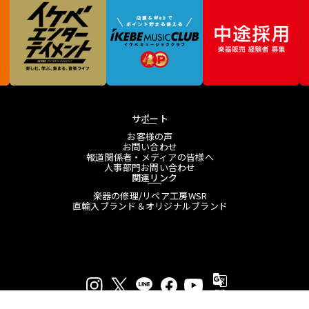
サポート
お客様の声
お問い合わせ
報道関係者・メディアの皆様へ
人事部門お問い合わせ
関連リンク
楽器の修理/リペア工房WSR
直輸入ブランド＆オリジナルブランド
プライバシーポリシー
特定商取引法に基づく表示
会員規約
プレスリリース