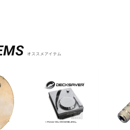
EMS
オススメアイテム