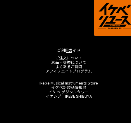
ご利用ガイド
ご注文について
返品・交換について
よくあるご質問
アフィリエイトプログラム
Ikebe Musical Instruments Store
イケベ新製品情報局
イケベ デジタルタワー
イケシブ｜IKEBE SHIBUYA