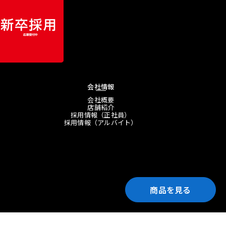
会社情報
会社概要
店舗紹介
採用情報（正社員）
採用情報（アルバイト）
商品を見る